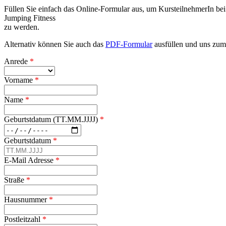
Füllen Sie einfach das Online-Formular aus, um KursteilnehmerIn bei
Jumping Fitness
zu werden.
Alternativ können Sie auch das
PDF-Formular
ausfüllen und uns zum
Anrede
*
Vorname
*
Name
*
Geburtstdatum (TT.MM.JJJJ)
*
Geburtstdatum
*
E-Mail Adresse
*
Straße
*
Hausnummer
*
Postleitzahl
*