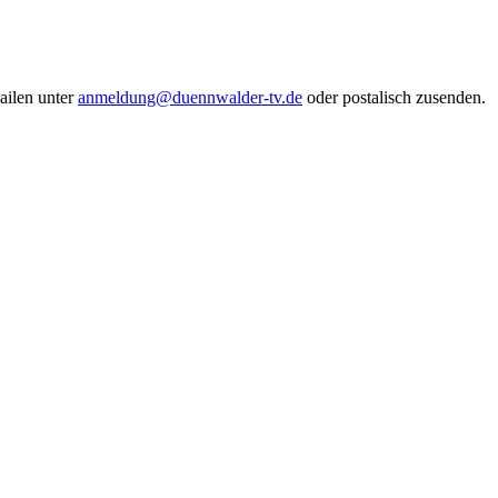
ailen unter
anmeldung@duennwalder-tv.de
oder postalisch zusenden.