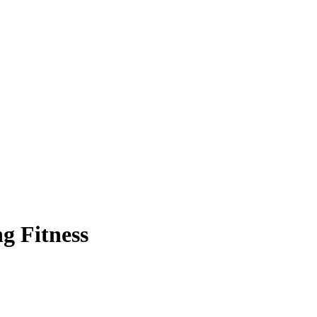
 Fitness