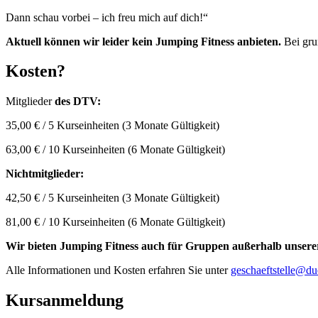
Dann schau vorbei – ich freu mich auf dich!“
Aktuell können wir leider kein Jumping Fitness anbieten.
Bei gru
Kosten?
Mitglieder
des DTV:
35,00 € / 5 Kurseinheiten (3 Monate Gültigkeit)
63,00 € / 10 Kurseinheiten (6 Monate Gültigkeit)
Nichtmitglieder:
42,50 € / 5 Kurseinheiten (3 Monate Gültigkeit)
81,00 € / 10 Kurseinheiten (6 Monate Gültigkeit)
Wir bieten Jumping Fitness auch für Gruppen außerhalb unserer
Alle Informationen und Kosten erfahren Sie unter
geschaeftstelle@du
Kursanmeldung