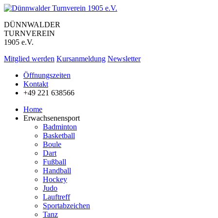
DÜNNWALDER
TURNVEREIN
1905 e.V.
Mitglied werden
Kursanmeldung
Newsletter
Öffnungszeiten
Kontakt
+49 221 638566
Home
Erwachsenensport
Badminton
Basketball
Boule
Dart
Fußball
Handball
Hockey
Judo
Lauftreff
Sportabzeichen
Tanz