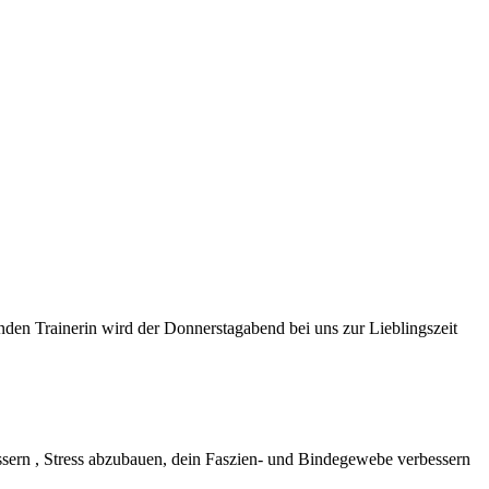
nden Trainerin wird der Donnerstagabend bei uns zur Lieblingszeit
essern , Stress abzubauen, dein Faszien- und Bindegewebe verbessern