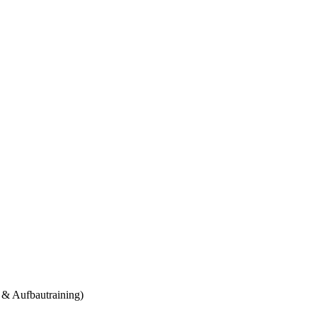
& Aufbautraining)