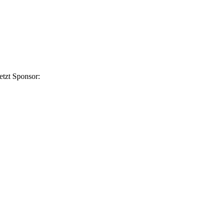
etzt Sponsor: