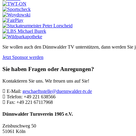
Sie wollen auch den Dünnwalder TV unterstützen, dann werden Sie j
Jetzt Sponsor werden
Sie haben Fragen oder Anregungen?
Kontaktieren Sie uns. Wir freuen uns auf Sie!
E-Mail:
geschaeftsstelle@duennwalder-tv.de
Telefon:
+49 221 638566
Fax:
+49 221 67117968
Dünnwalder Turnverein 1905 e.V.
Zeisbuschweg 50
51061 Köln