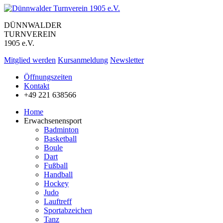
DÜNNWALDER
TURNVEREIN
1905 e.V.
Mitglied werden
Kursanmeldung
Newsletter
Öffnungszeiten
Kontakt
+49 221 638566
Home
Erwachsenensport
Badminton
Basketball
Boule
Dart
Fußball
Handball
Hockey
Judo
Lauftreff
Sportabzeichen
Tanz