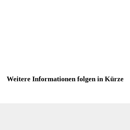
Weitere Informationen folgen in Kürze