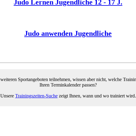
Judo Lernen Jugendliche 12 - 17 J.
Judo anwenden Jugendliche
weiteren Sportangeboten teilnehmen, wissen aber nicht, welche Trainin
Ihren Terminkalender passen?
Unsere
Trainingszeiten-Suche
zeigt Ihnen, wann und wo trainiert wird.