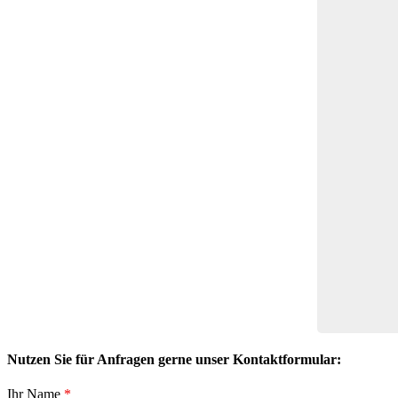
Nutzen Sie für Anfragen gerne unser Kontaktformular:
Ihr Name
*