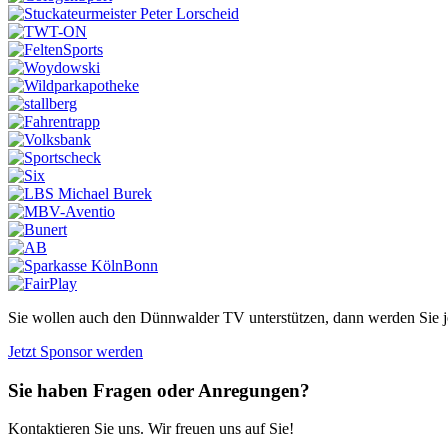
Sie wollen auch den Dünnwalder TV unterstützen, dann werden Sie j
Jetzt Sponsor werden
Sie haben Fragen oder Anregungen?
Kontaktieren Sie uns. Wir freuen uns auf Sie!