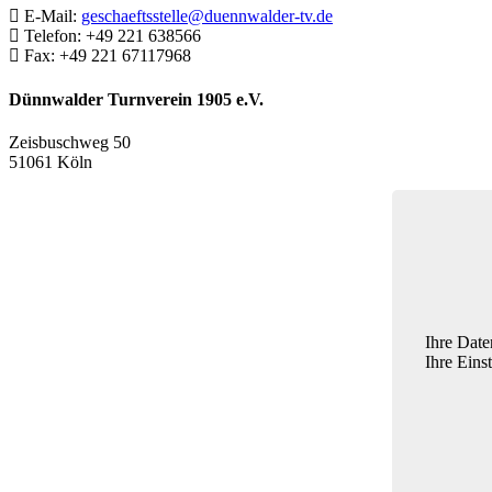
E-Mail:
geschaeftsstelle@duennwalder-tv.de
Telefon:
+49 221 638566
Fax:
+49 221 67117968
Dünnwalder Turnverein 1905 e.V.
Zeisbuschweg 50
51061 Köln
Ihre Date
Ihre Eins