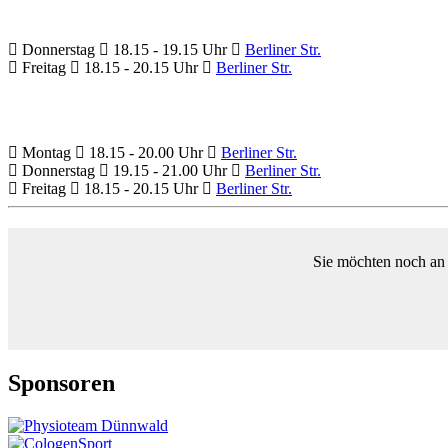
Donnerstag
18.15 - 19.15 Uhr
Berliner Str.
Freitag
18.15 - 20.15 Uhr
Berliner Str.
Montag
18.15 - 20.00 Uhr
Berliner Str.
Donnerstag
19.15 - 21.00 Uhr
Berliner Str.
Freitag
18.15 - 20.15 Uhr
Berliner Str.
Sie möchten noch an 
Sponsoren