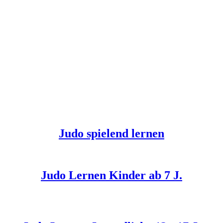
Judo spielend lernen
Judo Lernen Kinder ab 7 J.