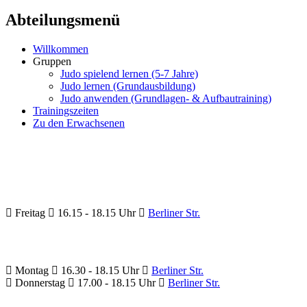
Abteilungsmenü
Willkommen
Gruppen
Judo spielend lernen (5-7 Jahre)
Judo lernen (Grundausbildung)
Judo anwenden (Grundlagen- & Aufbautraining)
Trainingszeiten
Zu den Erwachsenen
Freitag
16.15 - 18.15 Uhr
Berliner Str.
Montag
16.30 - 18.15 Uhr
Berliner Str.
Donnerstag
17.00 - 18.15 Uhr
Berliner Str.