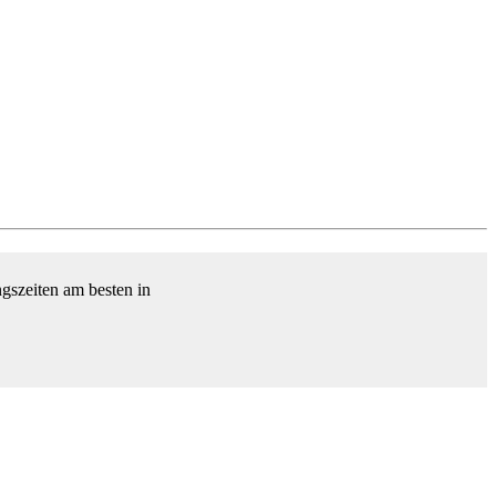
gszeiten am besten in