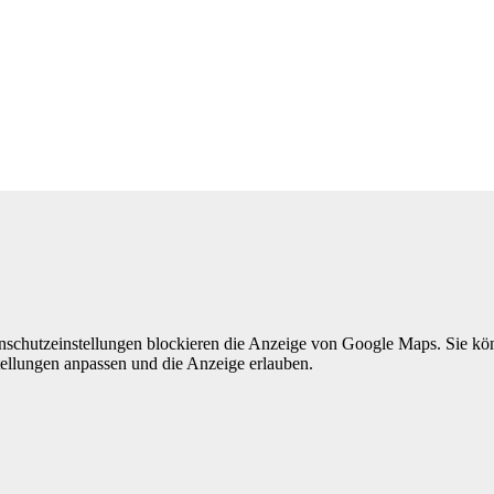
nschutzeinstellungen blockieren die Anzeige von Google Maps. Sie k
tellungen anpassen und die Anzeige erlauben.