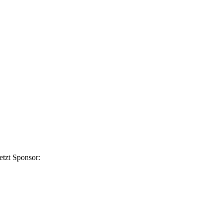
etzt Sponsor: