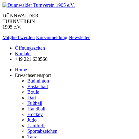
DÜNNWALDER
TURNVEREIN
1905 e.V.
Mitglied werden
Kursanmeldung
Newsletter
Öffnungszeiten
Kontakt
+49 221 638566
Home
Erwachsenensport
Badminton
Basketball
Boule
Dart
Fußball
Handball
Hockey
Judo
Lauftreff
Sportabzeichen
Tanz