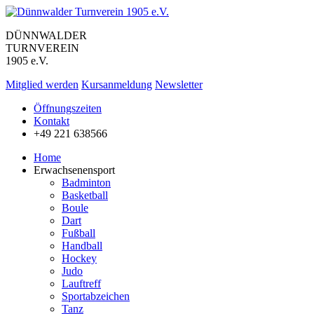
DÜNNWALDER
TURNVEREIN
1905 e.V.
Mitglied werden
Kursanmeldung
Newsletter
Öffnungszeiten
Kontakt
+49 221 638566
Home
Erwachsenensport
Badminton
Basketball
Boule
Dart
Fußball
Handball
Hockey
Judo
Lauftreff
Sportabzeichen
Tanz