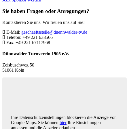
Sie haben Fragen oder Anregungen?
Kontaktieren Sie uns. Wir freuen uns auf Sie!
E-Mail:
geschaeftsstelle@duennwalder-tv.de
Telefon:
+49 221 638566
Fax:
+49 221 67117968
Dünnwalder Turnverein 1905 e.V.
Zeisbuschweg 50
51061 Köln
Ihre Datenschutzeinstellungen blockieren die Anzeige von
Google Maps. Sie können
hier
Ihre Einstellungen
anpassen und die Anzeige erlauben.