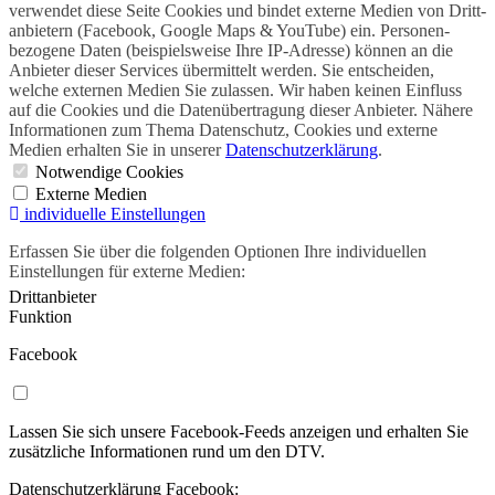
verwendet diese Seite Cookies und bindet externe Medien von Dritt­
anbietern (Facebook, Google Maps & YouTube) ein. Personen­
bezogene Daten (beispielsweise Ihre IP-Adresse) können an die
Anbieter dieser Services übermittelt werden. Sie entscheiden,
welche externen Medien Sie zulassen. Wir haben keinen Einfluss
auf die Cookies und die Daten­übertragung dieser Anbieter. Nähere
Informationen zum Thema Datenschutz, Cookies und externe
Medien erhalten Sie in unserer
Datenschutzerklärung
.
Notwendige Cookies
Externe Medien
individuelle Einstellungen
Erfassen Sie über die folgenden Optionen Ihre individuellen
Einstellungen für externe Medien:
Drittanbieter
Funktion
Facebook
Lassen Sie sich unsere Facebook-Feeds anzeigen und erhalten Sie
zusätzliche Informationen rund um den DTV.
Datenschutzerklärung Facebook: