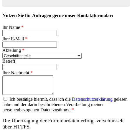
Nutzen Sie für Anfragen gerne unser Kontaktformular:
Ihr Name
*
Ihre E-Mail
*
Abteilung
*
Betreff
Ihre Nachricht
*
Datenschutzerklärung
Ich bestätige hiermit, dass ich die
Datenschutzerklärung
gelesen
habe und der darin beschriebenen Verarbeitung meiner
personenbezogenen Daten zustimme.
*
Die Übertragung der Formulardaten erfolgt verschlüsselt
über HTTPS.