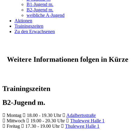
B1-Jugend m.
B2-Jugend m.
weibliche A-Jugend
Aktionen
Trainingszeiten
Zu den Erwachsenen
Weitere Informationen folgen in Kürze
Trainingszeiten
B2-Jugend m.
Montag
18.00 - 19.30 Uhr
Adalbertsstraße
Mittwoch
19.00 - 20.30 Uhr
Thuleweg Halle 1
Freitag
17.30 - 19.00 Uhr
Thuleweg Halle 1