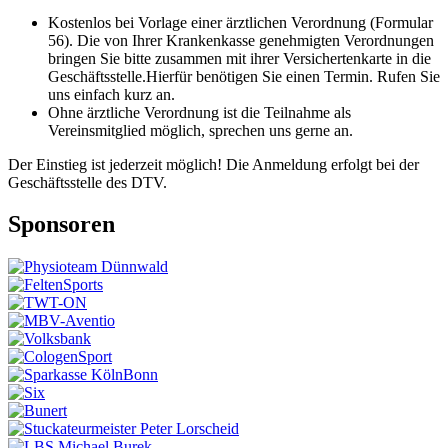
Kostenlos bei Vorlage einer ärztlichen Verordnung (Formular
56). Die von Ihrer Krankenkasse genehmigten Verordnungen
bringen Sie bitte zusammen mit ihrer Versichertenkarte in die
Geschäftsstelle.Hierfür benötigen Sie einen Termin. Rufen Sie
uns einfach kurz an.
Ohne ärztliche Verordnung ist die Teilnahme als
Vereinsmitglied möglich, sprechen uns gerne an.
Der Einstieg ist jederzeit möglich! Die Anmeldung erfolgt bei der
Geschäftsstelle des DTV.
Sponsoren