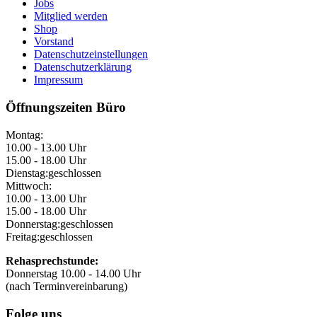
Jobs
Mitglied werden
Shop
Vorstand
Datenschutzeinstellungen
Datenschutzerklärung
Impressum
Öffnungszeiten Büro
Montag:
10.00 - 13.00 Uhr
15.00 - 18.00 Uhr
Dienstag:
geschlossen
Mittwoch:
10.00 - 13.00 Uhr
15.00 - 18.00 Uhr
Donnerstag:
geschlossen
Freitag:
geschlossen
Rehasprechstunde:
Donnerstag 10.00 - 14.00 Uhr
(nach Terminvereinbarung)
Folge uns