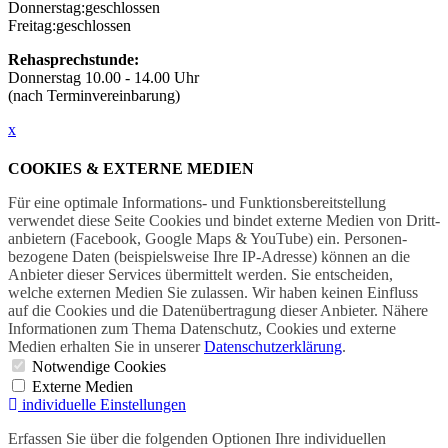
Donnerstag:
geschlossen
Freitag:
geschlossen
Rehasprechstunde:
Donnerstag 10.00 - 14.00 Uhr
(nach Terminvereinbarung)
x
COOKIES & EXTERNE MEDIEN
Für eine optimale Informations- und Funktions­bereitstellung
verwendet diese Seite Cookies und bindet externe Medien von Dritt­
anbietern (Facebook, Google Maps & YouTube) ein. Personen­
bezogene Daten (beispielsweise Ihre IP-Adresse) können an die
Anbieter dieser Services übermittelt werden. Sie entscheiden,
welche externen Medien Sie zulassen. Wir haben keinen Einfluss
auf die Cookies und die Daten­übertragung dieser Anbieter. Nähere
Informationen zum Thema Datenschutz, Cookies und externe
Medien erhalten Sie in unserer
Datenschutzerklärung
.
Notwendige Cookies
Externe Medien
individuelle Einstellungen
Erfassen Sie über die folgenden Optionen Ihre individuellen