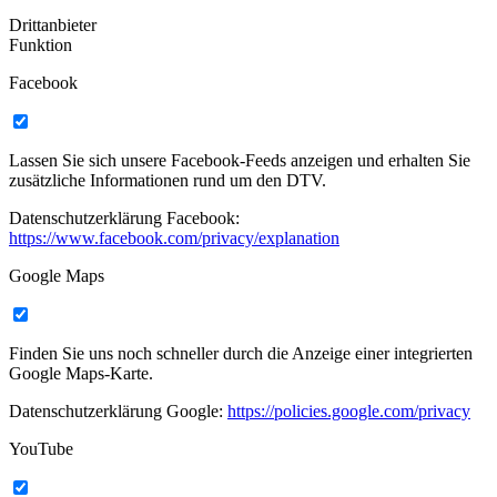
Drittanbieter
Funktion
Facebook
Lassen Sie sich unsere Facebook-Feeds anzeigen und erhalten Sie
zusätzliche Informationen rund um den DTV.
Datenschutzerklärung Facebook:
https://www.facebook.com/privacy/explanation
Google Maps
Finden Sie uns noch schneller durch die Anzeige einer integrierten
Google Maps-Karte.
Datenschutzerklärung Google:
https://policies.google.com/privacy
YouTube