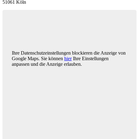
51061 Köln
Ihre Datenschutzeinstellungen blockieren die Anzeige von
Google Maps. Sie können
hier
Ihre Einstellungen
anpassen und die Anzeige erlauben.