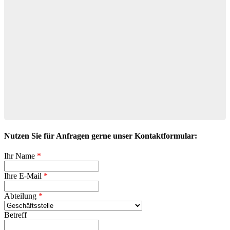
Nutzen Sie für Anfragen gerne unser Kontaktformular:
Ihr Name
*
Ihre E-Mail
*
Abteilung
*
Betreff