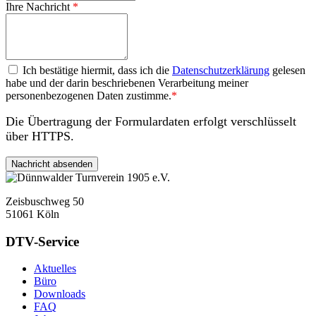
Ihre Nachricht
*
Datenschutzerklärung
Ich bestätige hiermit, dass ich die
Datenschutzerklärung
gelesen
habe und der darin beschriebenen Verarbeitung meiner
personenbezogenen Daten zustimme.
*
Die Übertragung der Formulardaten erfolgt verschlüsselt
über HTTPS.
Zeisbuschweg 50
51061 Köln
DTV-Service
Aktuelles
Büro
Downloads
FAQ