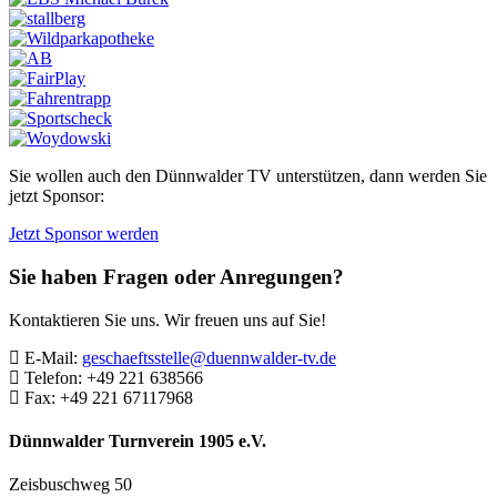
Sie wollen auch den Dünnwalder TV unterstützen, dann werden Sie
jetzt Sponsor:
Jetzt Sponsor werden
Sie haben Fragen oder Anregungen?
Kontaktieren Sie uns. Wir freuen uns auf Sie!
E-Mail:
geschaeftsstelle@duennwalder-tv.de
Telefon:
+49 221 638566
Fax:
+49 221 67117968
Dünnwalder Turnverein 1905 e.V.
Zeisbuschweg 50