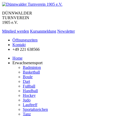
DÜNNWALDER
TURNVEREIN
1905 e.V.
Mitglied werden
Kursanmeldung
Newsletter
Öffnungszeiten
Kontakt
+49 221 638566
Home
Erwachsenensport
Badminton
Basketball
Boule
Dart
Fußball
Handball
Hockey
Judo
Lauftreff
Sportabzeichen
Tanz