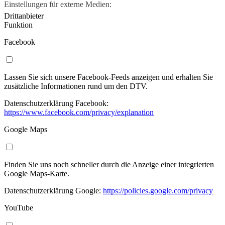
Einstellungen für externe Medien:
Drittanbieter
Funktion
Facebook
Lassen Sie sich unsere Facebook-Feeds anzeigen und erhalten Sie
zusätzliche Informationen rund um den DTV.
Datenschutzerklärung Facebook:
https://www.facebook.com/privacy/explanation
Google Maps
Finden Sie uns noch schneller durch die Anzeige einer integrierten
Google Maps-Karte.
Datenschutzerklärung Google:
https://policies.google.com/privacy
YouTube