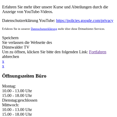
Erfahren Sie mehr über unsere Kurse und Abteilungen durch die
Anzeige von YouTube-Videos.
Datenschutzerklärung YouTube:
https://policies.google.com/privacy
Erfahren Sie in unserer
Datenschutzerklärung
mehr über diese Drittanbieter-Services.
Speichern
Sie verlassen die Webseite des
Dünnwalder TV
Um
zu öffnen, klicken Sie bitte den folgenden Link:
Fortfahren
abbrechen
x
x
Öffnungszeiten Büro
Montag:
10.00 - 13.00 Uhr
15.00 - 18.00 Uhr
Dienstag:
geschlossen
Mittwoch:
10.00 - 13.00 Uhr
15.00 - 18.00 Uhr