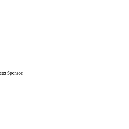
etzt Sponsor: