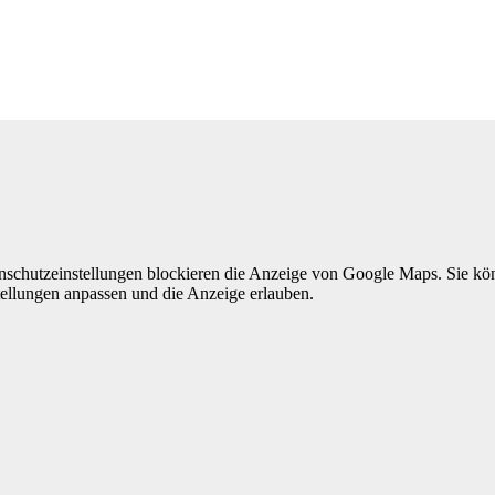
nschutzeinstellungen blockieren die Anzeige von Google Maps. Sie k
tellungen anpassen und die Anzeige erlauben.