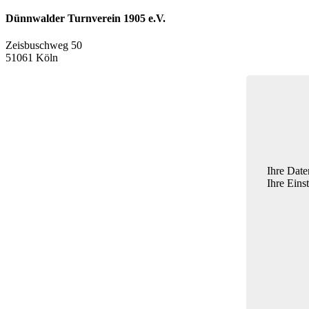
Dünnwalder Turnverein 1905 e.V.
Zeisbuschweg 50
51061 Köln
Ihre Date
Ihre Eins