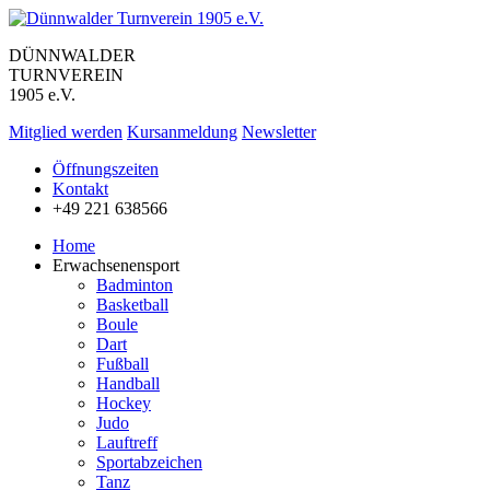
DÜNNWALDER
TURNVEREIN
1905 e.V.
Mitglied werden
Kursanmeldung
Newsletter
Öffnungszeiten
Kontakt
+49 221 638566
Home
Erwachsenensport
Badminton
Basketball
Boule
Dart
Fußball
Handball
Hockey
Judo
Lauftreff
Sportabzeichen
Tanz