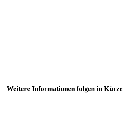
Weitere Informationen folgen in Kürze