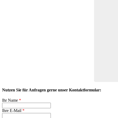
Nutzen Sie für Anfragen gerne unser Kontaktformular:
Ihr Name
*
Ihre E-Mail
*