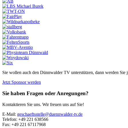
Sie wollen auch den Dünnwalder TV unterstützen, dann werden Sie j
Jetzt Sponsor werden
Sie haben Fragen oder Anregungen?
Kontaktieren Sie uns. Wir freuen uns auf Sie!
E-Mail:
geschaeftsstelle@duennwalder-tv.de
Telefon:
+49 221 638566
Fax:
+49 221 67117968