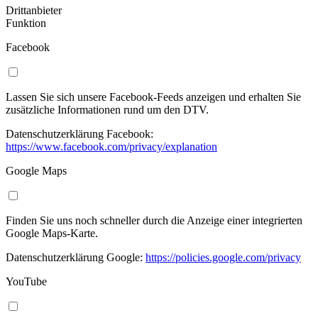
Drittanbieter
Funktion
Facebook
Lassen Sie sich unsere Facebook-Feeds anzeigen und erhalten Sie
zusätzliche Informationen rund um den DTV.
Datenschutzerklärung Facebook:
https://www.facebook.com/privacy/explanation
Google Maps
Finden Sie uns noch schneller durch die Anzeige einer integrierten
Google Maps-Karte.
Datenschutzerklärung Google:
https://policies.google.com/privacy
YouTube