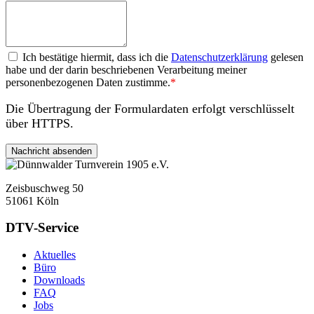
Datenschutzerklärung
Ich bestätige hiermit, dass ich die
Datenschutzerklärung
gelesen
habe und der darin beschriebenen Verarbeitung meiner
personenbezogenen Daten zustimme.
*
Die Übertragung der Formulardaten erfolgt verschlüsselt
über HTTPS.
Zeisbuschweg 50
51061 Köln
DTV-Service
Aktuelles
Büro
Downloads
FAQ
Jobs