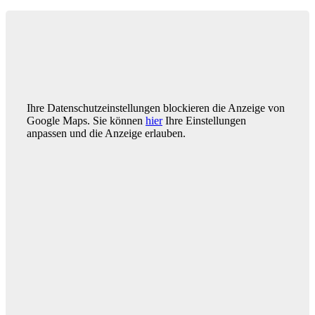
Ihre Datenschutzeinstellungen blockieren die Anzeige von
Google Maps. Sie können
hier
Ihre Einstellungen
anpassen und die Anzeige erlauben.