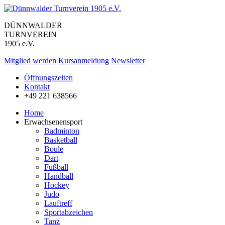
DÜNNWALDER
TURNVEREIN
1905 e.V.
Mitglied werden
Kursanmeldung
Newsletter
Öffnungszeiten
Kontakt
+49 221 638566
Home
Erwachsenensport
Badminton
Basketball
Boule
Dart
Fußball
Handball
Hockey
Judo
Lauftreff
Sportabzeichen
Tanz