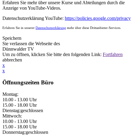
Erfahren Sie mehr über unsere Kurse und Abteilungen durch die
Anzeige von YouTube-Videos.
Datenschutzerklärung YouTube:
https://policies.google.com/privacy
Erfahren Sie in unserer
Datenschutzerklärung
mehr über diese Drittanbieter-Services.
Speichern
Sie verlassen die Webseite des
Dünnwalder TV
Um
zu öffnen, klicken Sie bitte den folgenden Link:
Fortfahren
abbrechen
x
x
Öffnungszeiten Büro
Montag:
10.00 - 13.00 Uhr
15.00 - 18.00 Uhr
Dienstag:
geschlossen
Mittwoch:
10.00 - 13.00 Uhr
15.00 - 18.00 Uhr
Donnerstag:
geschlossen