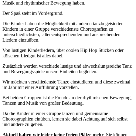
Musik und rhythmischer Bewegung haben.
Der Spaß steht im Vordergrund.
Die Kinder haben die Möglichkeit mit anderen tanzbegeisterten
Kindern in einer Gruppe verschiedenste Choreografien zu
unterschiedlichsten, altersentsprechenden und ansprechenden
Liedern einzuüben.
Von lustigen Kinderliedern, über coolen Hip Hop Stücken oder
kölschen Liedgut ist alles dabei.
Zusätzlich werden verschiede lustige und abwechslungsreiche Tanz
und Bewegungsspiele unsere Einheiten begleiten.
Wir möchten verschiedenste Tänze einstudieren und diese zweimal
im Jahr mit einer Aufführung vorstellen.
Bei beiden Gruppen ist die Freude an der rhythmischen Bewegung,
Tanzen und Musik von großer Bedeutung.
Da die Kinder in einer Gruppe tanzen und gemeinsame
Choreographien einüben, lernen sie dabei Achtung auf sich selbst
und andere zu geben.
Aktuell haben wir leider keine freien Plätze mehr
, Sie können