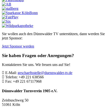
Sie wollen auch den Dünnwalder TV unterstützen, dann werden Sie
jetzt Sponsor:
Jetzt Sponsor werden
Sie haben Fragen oder Anregungen?
Kontaktieren Sie uns. Wir freuen uns auf Sie!
E-Mail:
geschaeftsstelle@duennwalder-tv.de
Telefon:
+49 221 638566
Fax:
+49 221 67117968
Dünnwalder Turnverein 1905 e.V.
Zeisbuschweg 50
51061 Köln