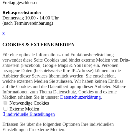
Freitag:
geschlossen
Rehasprechstunde:
Donnerstag 10.00 - 14.00 Uhr
(nach Terminvereinbarung)
x
COOKIES & EXTERNE MEDIEN
Für eine optimale Informations- und Funktions­bereitstellung
verwendet diese Seite Cookies und bindet externe Medien von Dritt­
anbietern (Facebook, Google Maps & YouTube) ein. Personen­
bezogene Daten (beispielsweise Ihre IP-Adresse) können an die
Anbieter dieser Services übermittelt werden. Sie entscheiden,
welche externen Medien Sie zulassen. Wir haben keinen Einfluss
auf die Cookies und die Daten­übertragung dieser Anbieter. Nähere
Informationen zum Thema Datenschutz, Cookies und externe
Medien erhalten Sie in unserer
Datenschutzerklärung
.
Notwendige Cookies
Externe Medien
individuelle Einstellungen
Erfassen Sie über die folgenden Optionen Ihre individuellen
Einstellungen für externe Medien: