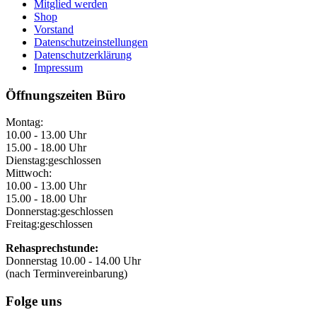
Mitglied werden
Shop
Vorstand
Datenschutzeinstellungen
Datenschutzerklärung
Impressum
Öffnungszeiten Büro
Montag:
10.00 - 13.00 Uhr
15.00 - 18.00 Uhr
Dienstag:
geschlossen
Mittwoch:
10.00 - 13.00 Uhr
15.00 - 18.00 Uhr
Donnerstag:
geschlossen
Freitag:
geschlossen
Rehasprechstunde:
Donnerstag 10.00 - 14.00 Uhr
(nach Terminvereinbarung)
Folge uns