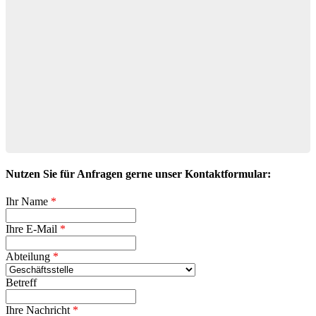
Nutzen Sie für Anfragen gerne unser Kontaktformular:
Ihr Name
*
Ihre E-Mail
*
Abteilung
*
Betreff
Ihre Nachricht
*