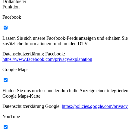
Drittanbieter
Funktion
Facebook
Lassen Sie sich unsere Facebook-Feeds anzeigen und erhalten Sie
zusätzliche Informationen rund um den DTV.
Datenschutzerklärung Facebook:
https://www.facebook.com/privacy/explanation
Google Maps
Finden Sie uns noch schneller durch die Anzeige einer integrierten
Google Maps-Karte.
Datenschutzerklärung Google:
https://policies.google.com/privacy
YouTube