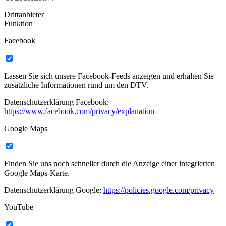
Drittanbieter
Funktion
Facebook
Lassen Sie sich unsere Facebook-Feeds anzeigen und erhalten Sie
zusätzliche Informationen rund um den DTV.
Datenschutzerklärung Facebook:
https://www.facebook.com/privacy/explanation
Google Maps
Finden Sie uns noch schneller durch die Anzeige einer integrierten
Google Maps-Karte.
Datenschutzerklärung Google:
https://policies.google.com/privacy
YouTube