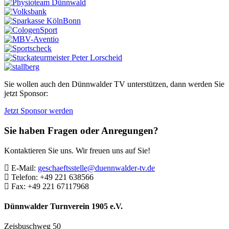
Sie wollen auch den Dünnwalder TV unterstützen, dann werden Sie
jetzt Sponsor:
Jetzt Sponsor werden
Sie haben Fragen oder Anregungen?
Kontaktieren Sie uns. Wir freuen uns auf Sie!
E-Mail:
geschaeftsstelle@duennwalder-tv.de
Telefon:
+49 221 638566
Fax:
+49 221 67117968
Dünnwalder Turnverein 1905 e.V.
Zeisbuschweg 50