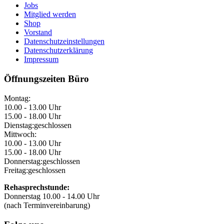
Jobs
Mitglied werden
Shop
Vorstand
Datenschutzeinstellungen
Datenschutzerklärung
Impressum
Öffnungszeiten Büro
Montag:
10.00 - 13.00 Uhr
15.00 - 18.00 Uhr
Dienstag:
geschlossen
Mittwoch:
10.00 - 13.00 Uhr
15.00 - 18.00 Uhr
Donnerstag:
geschlossen
Freitag:
geschlossen
Rehasprechstunde:
Donnerstag 10.00 - 14.00 Uhr
(nach Terminvereinbarung)