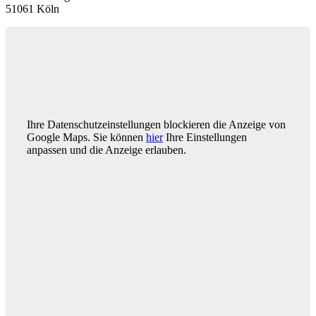
51061 Köln
Ihre Datenschutzeinstellungen blockieren die Anzeige von
Google Maps. Sie können
hier
Ihre Einstellungen
anpassen und die Anzeige erlauben.