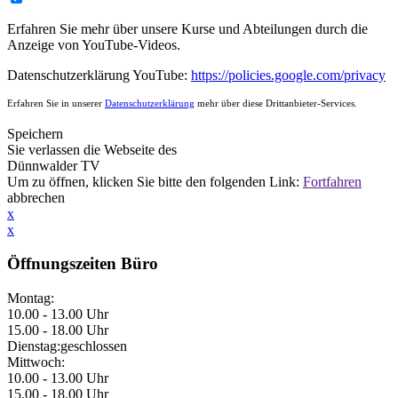
Erfahren Sie mehr über unsere Kurse und Abteilungen durch die
Anzeige von YouTube-Videos.
Datenschutzerklärung YouTube:
https://policies.google.com/privacy
Erfahren Sie in unserer
Datenschutzerklärung
mehr über diese Drittanbieter-Services.
Speichern
Sie verlassen die Webseite des
Dünnwalder TV
Um
zu öffnen, klicken Sie bitte den folgenden Link:
Fortfahren
abbrechen
x
x
Öffnungszeiten Büro
Montag:
10.00 - 13.00 Uhr
15.00 - 18.00 Uhr
Dienstag:
geschlossen
Mittwoch:
10.00 - 13.00 Uhr
15.00 - 18.00 Uhr