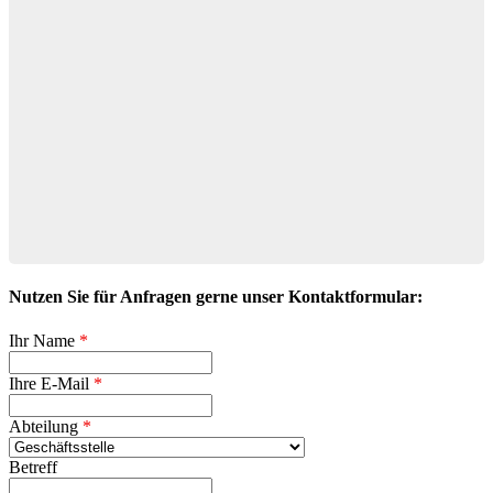
Nutzen Sie für Anfragen gerne unser Kontaktformular:
Ihr Name
*
Ihre E-Mail
*
Abteilung
*
Betreff