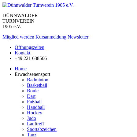
DÜNNWALDER
TURNVEREIN
1905 e.V.
Mitglied werden
Kursanmeldung
Newsletter
Öffnungszeiten
Kontakt
+49 221 638566
Home
Erwachsenensport
Badminton
Basketball
Boule
Dart
Fußball
Handball
Hockey
Judo
Lauftreff
Sportabzeichen
Tanz