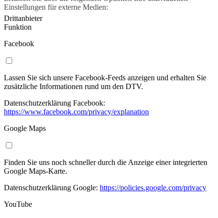
Einstellungen für externe Medien:
Drittanbieter
Funktion
Facebook
Lassen Sie sich unsere Facebook-Feeds anzeigen und erhalten Sie
zusätzliche Informationen rund um den DTV.
Datenschutzerklärung Facebook:
https://www.facebook.com/privacy/explanation
Google Maps
Finden Sie uns noch schneller durch die Anzeige einer integrierten
Google Maps-Karte.
Datenschutzerklärung Google:
https://policies.google.com/privacy
YouTube