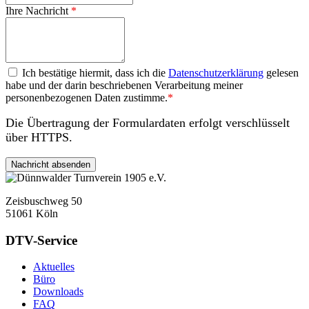
Ihre Nachricht
*
Datenschutzerklärung
Ich bestätige hiermit, dass ich die
Datenschutzerklärung
gelesen
habe und der darin beschriebenen Verarbeitung meiner
personenbezogenen Daten zustimme.
*
Die Übertragung der Formulardaten erfolgt verschlüsselt
über HTTPS.
Zeisbuschweg 50
51061 Köln
DTV-Service
Aktuelles
Büro
Downloads
FAQ