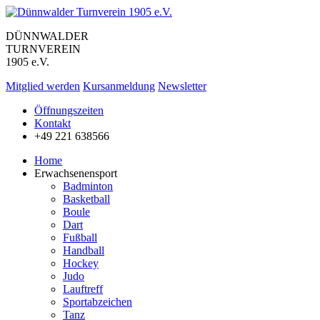
DÜNNWALDER
TURNVEREIN
1905 e.V.
Mitglied werden
Kursanmeldung
Newsletter
Öffnungszeiten
Kontakt
+49 221 638566
Home
Erwachsenensport
Badminton
Basketball
Boule
Dart
Fußball
Handball
Hockey
Judo
Lauftreff
Sportabzeichen
Tanz