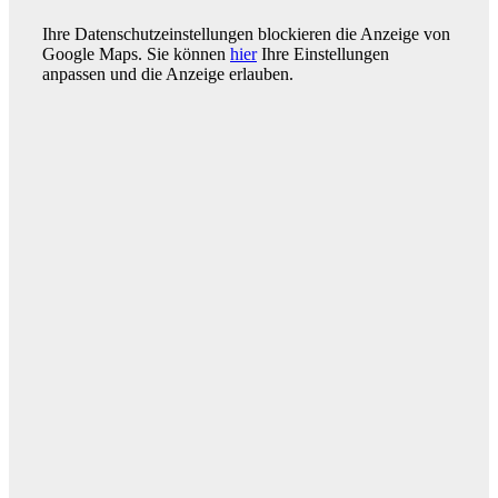
Ihre Datenschutzeinstellungen blockieren die Anzeige von
Google Maps. Sie können
hier
Ihre Einstellungen
anpassen und die Anzeige erlauben.