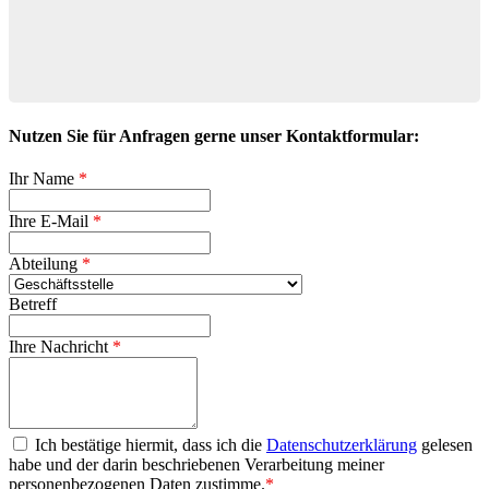
Nutzen Sie für Anfragen gerne unser Kontaktformular:
Ihr Name
*
Ihre E-Mail
*
Abteilung
*
Betreff
Ihre Nachricht
*
Datenschutzerklärung
Ich bestätige hiermit, dass ich die
Datenschutzerklärung
gelesen
habe und der darin beschriebenen Verarbeitung meiner
personenbezogenen Daten zustimme.
*