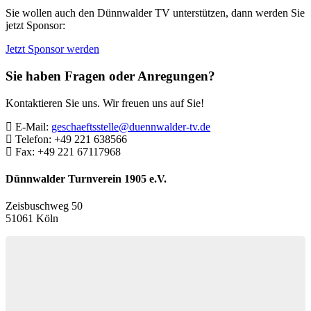
Sie wollen auch den Dünnwalder TV unterstützen, dann werden Sie
jetzt Sponsor:
Jetzt Sponsor werden
Sie haben Fragen oder Anregungen?
Kontaktieren Sie uns. Wir freuen uns auf Sie!
E-Mail:
geschaeftsstelle@duennwalder-tv.de
Telefon:
+49 221 638566
Fax:
+49 221 67117968
Dünnwalder Turnverein 1905 e.V.
Zeisbuschweg 50
51061 Köln