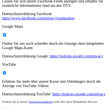
Lassen Sie sich unsere Facebook-Feeds anzeigen und erhalten Sie
zusätzliche Informationen rund um den DTV.
Datenschutzerklärung Facebook:
https://www.facebook.com/privacy/explanation
Google Maps
Finden Sie uns noch schneller durch die Anzeige einer integrierten
Google Maps-Karte.
Datenschutzerklärung Google:
https://policies.google.com/privacy
YouTube
Erfahren Sie mehr über unsere Kurse und Abteilungen durch die
Anzeige von YouTube-Videos.
Datenschutzerklärung YouTube:
https://policies.google.com/privacy
Erfahren Sie in unserer
Datenschutzerklärung
mehr über diese Drittanbieter-Services.