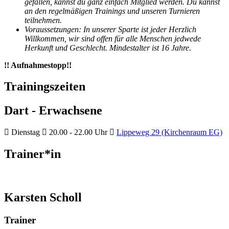
gefallen, kannst du ganz einfach Mitglied werden. Du kannst
an den regelmäßigen Trainings und unseren Turnieren
teilnehmen.
Voraussetzungen: In unserer Sparte ist jeder Herzlich
Willkommen, wir sind offen für alle Menschen jedwede
Herkunft und Geschlecht. Mindestalter ist 16 Jahre.
!! Aufnahmestopp!!
Trainingszeiten
Dart - Erwachsene
Dienstag
20.00 - 22.00 Uhr
Lippeweg 29 (Kirchenraum EG)
Trainer*in
Karsten Scholl
Trainer