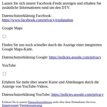
Lassen Sie sich unsere Facebook-Feeds anzeigen und erhalten Sie
zusätzliche Informationen rund um den DTV.
Datenschutzerklärung Facebook:
https://www.facebook.com/privacy/explanation
Google Maps
Finden Sie uns noch schneller durch die Anzeige einer integrierten
Google Maps-Karte.
Datenschutzerklärung Google:
https://policies.google.com/privacy
YouTube
Erfahren Sie mehr über unsere Kurse und Abteilungen durch die
Anzeige von YouTube-Videos.
Datenschutzerklärung YouTube:
https://policies.google.com/privacy
Erfahren Sie in unserer
Datenschutzerklärung
mehr über diese Drittanbieter-Services.
Impressum
Vereinssatzung