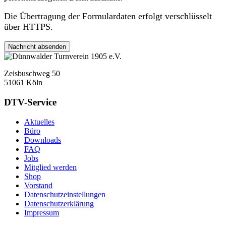
Die Übertragung der Formulardaten erfolgt verschlüsselt
über HTTPS.
Zeisbuschweg 50
51061 Köln
DTV-Service
Aktuelles
Büro
Downloads
FAQ
Jobs
Mitglied werden
Shop
Vorstand
Datenschutzeinstellungen
Datenschutzerklärung
Impressum