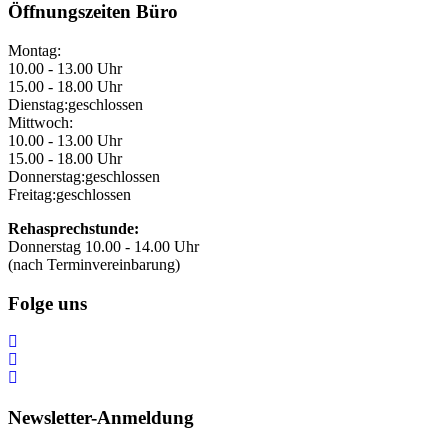
Öffnungszeiten Büro
Montag:
10.00 - 13.00 Uhr
15.00 - 18.00 Uhr
Dienstag:
geschlossen
Mittwoch:
10.00 - 13.00 Uhr
15.00 - 18.00 Uhr
Donnerstag:
geschlossen
Freitag:
geschlossen
Rehasprechstunde:
Donnerstag 10.00 - 14.00 Uhr
(nach Terminvereinbarung)
Folge uns
Newsletter-Anmeldung