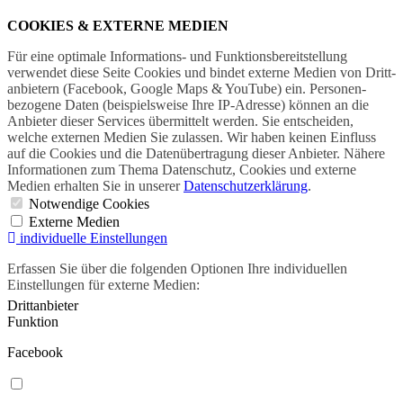
COOKIES & EXTERNE MEDIEN
Für eine optimale Informations- und Funktions­bereitstellung
verwendet diese Seite Cookies und bindet externe Medien von Dritt­
anbietern (Facebook, Google Maps & YouTube) ein. Personen­
bezogene Daten (beispielsweise Ihre IP-Adresse) können an die
Anbieter dieser Services übermittelt werden. Sie entscheiden,
welche externen Medien Sie zulassen. Wir haben keinen Einfluss
auf die Cookies und die Daten­übertragung dieser Anbieter. Nähere
Informationen zum Thema Datenschutz, Cookies und externe
Medien erhalten Sie in unserer
Datenschutzerklärung
.
Notwendige Cookies
Externe Medien
individuelle Einstellungen
Erfassen Sie über die folgenden Optionen Ihre individuellen
Einstellungen für externe Medien:
Drittanbieter
Funktion
Facebook