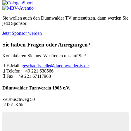
Sie wollen auch den Dünnwalder TV unterstützen, dann werden Sie
jetzt Sponsor:
Jetzt Sponsor werden
Sie haben Fragen oder Anregungen?
Kontaktieren Sie uns. Wir freuen uns auf Sie!
E-Mail:
geschaeftsstelle@duennwalder-tv.de
Telefon:
+49 221 638566
Fax:
+49 221 67117968
Dünnwalder Turnverein 1905 e.V.
Zeisbuschweg 50
51061 Köln