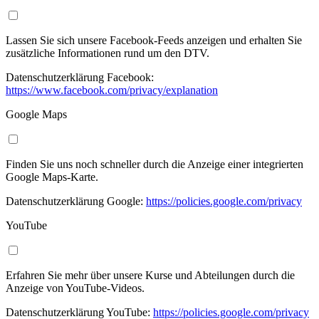
Lassen Sie sich unsere Facebook-Feeds anzeigen und erhalten Sie
zusätzliche Informationen rund um den DTV.
Datenschutzerklärung Facebook:
https://www.facebook.com/privacy/explanation
Google Maps
Finden Sie uns noch schneller durch die Anzeige einer integrierten
Google Maps-Karte.
Datenschutzerklärung Google:
https://policies.google.com/privacy
YouTube
Erfahren Sie mehr über unsere Kurse und Abteilungen durch die
Anzeige von YouTube-Videos.
Datenschutzerklärung YouTube:
https://policies.google.com/privacy