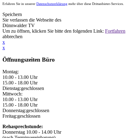
Erfahren Sie in unserer
Datenschutzerklärung
mehr über diese Drittanbieter-Services.
Speichern
Sie verlassen die Webseite des
Dünnwalder TV
Um
zu öffnen, klicken Sie bitte den folgenden Link:
Fortfahren
abbrechen
x
x
Öffnungszeiten Büro
Montag:
10.00 - 13.00 Uhr
15.00 - 18.00 Uhr
Dienstag:
geschlossen
Mittwoch:
10.00 - 13.00 Uhr
15.00 - 18.00 Uhr
Donnerstag:
geschlossen
Freitag:
geschlossen
Rehasprechstunde:
Donnerstag 10.00 - 14.00 Uhr
(nach Terminvereinbarung)