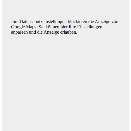
Ihre Datenschutzeinstellungen blockieren die Anzeige von
Google Maps. Sie können
hier
Ihre Einstellungen
anpassen und die Anzeige erlauben.