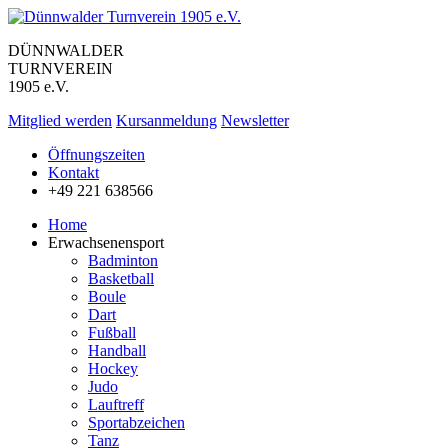
DÜNNWALDER
TURNVEREIN
1905 e.V.
Mitglied werden
Kursanmeldung
Newsletter
Öffnungszeiten
Kontakt
+49 221 638566
Home
Erwachsenensport
Badminton
Basketball
Boule
Dart
Fußball
Handball
Hockey
Judo
Lauftreff
Sportabzeichen
Tanz