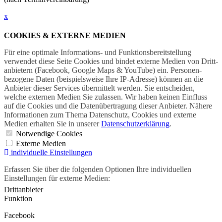
x
COOKIES & EXTERNE MEDIEN
Für eine optimale Informations- und Funktions­bereitstellung
verwendet diese Seite Cookies und bindet externe Medien von Dritt­
anbietern (Facebook, Google Maps & YouTube) ein. Personen­
bezogene Daten (beispielsweise Ihre IP-Adresse) können an die
Anbieter dieser Services übermittelt werden. Sie entscheiden,
welche externen Medien Sie zulassen. Wir haben keinen Einfluss
auf die Cookies und die Daten­übertragung dieser Anbieter. Nähere
Informationen zum Thema Datenschutz, Cookies und externe
Medien erhalten Sie in unserer
Datenschutzerklärung
.
Notwendige Cookies
Externe Medien
individuelle Einstellungen
Erfassen Sie über die folgenden Optionen Ihre individuellen
Einstellungen für externe Medien:
Drittanbieter
Funktion
Facebook