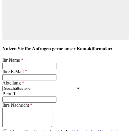
Nutzen Sie für Anfragen gerne unser Kontaktformular:
Ihr Name
*
Ihre E-Mail
*
Abteilung
*
Betreff
Ihre Nachricht
*
Datenschutzerklärung