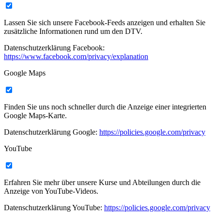
Lassen Sie sich unsere Facebook-Feeds anzeigen und erhalten Sie
zusätzliche Informationen rund um den DTV.
Datenschutzerklärung Facebook:
https://www.facebook.com/privacy/explanation
Google Maps
Finden Sie uns noch schneller durch die Anzeige einer integrierten
Google Maps-Karte.
Datenschutzerklärung Google:
https://policies.google.com/privacy
YouTube
Erfahren Sie mehr über unsere Kurse und Abteilungen durch die
Anzeige von YouTube-Videos.
Datenschutzerklärung YouTube:
https://policies.google.com/privacy