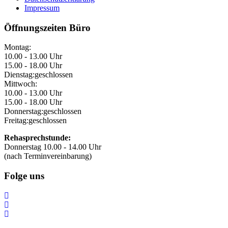
Impressum
Öffnungszeiten Büro
Montag:
10.00 - 13.00 Uhr
15.00 - 18.00 Uhr
Dienstag:
geschlossen
Mittwoch:
10.00 - 13.00 Uhr
15.00 - 18.00 Uhr
Donnerstag:
geschlossen
Freitag:
geschlossen
Rehasprechstunde:
Donnerstag 10.00 - 14.00 Uhr
(nach Terminvereinbarung)
Folge uns