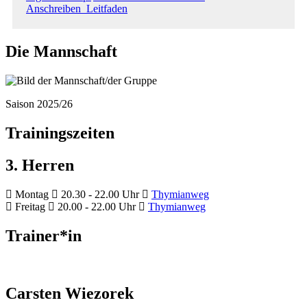
Anschreiben_Leitfaden
Die Mannschaft
Saison 2025/26
Trainingszeiten
3. Herren
Montag
20.30 - 22.00 Uhr
Thymianweg
Freitag
20.00 - 22.00 Uhr
Thymianweg
Trainer*in
Carsten Wiezorek