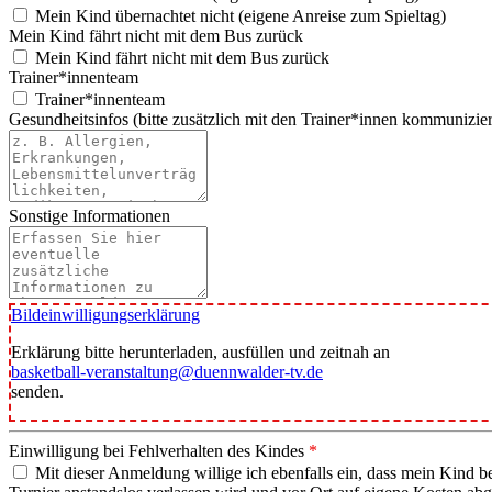
Mein Kind übernachtet nicht (eigene Anreise zum Spieltag)
Mein Kind fährt nicht mit dem Bus zurück
Mein Kind fährt nicht mit dem Bus zurück
Trainer*innenteam
Trainer*innenteam
Gesundheitsinfos (bitte zusätzlich mit den Trainer*innen kommunizie
Sonstige Informationen
Bildeinwilligungserklärung
Erklärung bitte herunterladen, ausfüllen und zeitnah an
basketball-veranstaltung@duennwalder-tv.de
senden.
Einwilligung bei Fehlverhalten des Kindes
*
Mit dieser Anmeldung willige ich ebenfalls ein, dass mein Kind b