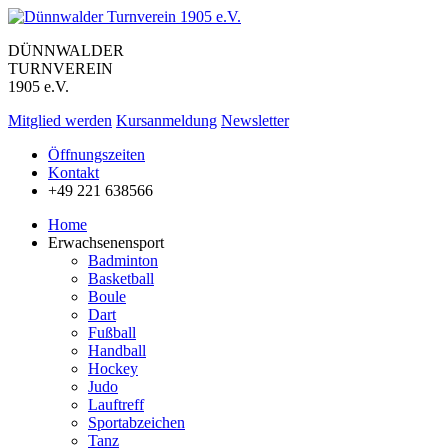
DÜNNWALDER
TURNVEREIN
1905 e.V.
Mitglied werden
Kursanmeldung
Newsletter
Öffnungszeiten
Kontakt
+49 221 638566
Home
Erwachsenensport
Badminton
Basketball
Boule
Dart
Fußball
Handball
Hockey
Judo
Lauftreff
Sportabzeichen
Tanz