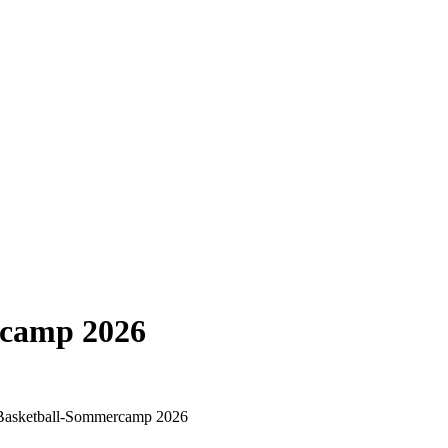
camp 2026
asketball-Sommercamp 2026