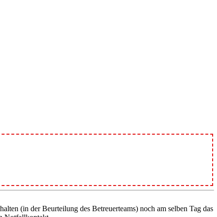
halten (in der Beurteilung des Betreuerteams) noch am selben Tag das