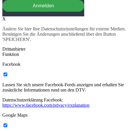
Anmelden
X
Ändern Sie hier Ihre Datenschutzeinstellungen für externe Medien.
Bestätigen Sie die Änderungen anschließend über den Button
'SPEICHERN'.
Drittanbieter
Funktion
Facebook
Lassen Sie sich unsere Facebook-Feeds anzeigen und erhalten Sie
zusätzliche Informationen rund um den DTV.
Datenschutzerklärung Facebook:
https://www.facebook.com/privacy/explanation
Google Maps