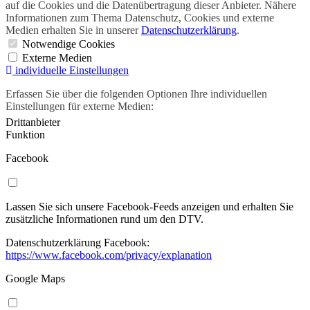
auf die Cookies und die Daten­übertragung dieser Anbieter. Nähere
Informationen zum Thema Datenschutz, Cookies und externe
Medien erhalten Sie in unserer
Datenschutzerklärung
.
Notwendige Cookies
Externe Medien
individuelle Einstellungen
Erfassen Sie über die folgenden Optionen Ihre individuellen
Einstellungen für externe Medien:
Drittanbieter
Funktion
Facebook
Lassen Sie sich unsere Facebook-Feeds anzeigen und erhalten Sie
zusätzliche Informationen rund um den DTV.
Datenschutzerklärung Facebook:
https://www.facebook.com/privacy/explanation
Google Maps