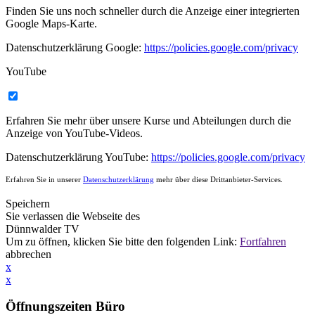
Finden Sie uns noch schneller durch die Anzeige einer integrierten
Google Maps-Karte.
Datenschutzerklärung Google:
https://policies.google.com/privacy
YouTube
Erfahren Sie mehr über unsere Kurse und Abteilungen durch die
Anzeige von YouTube-Videos.
Datenschutzerklärung YouTube:
https://policies.google.com/privacy
Erfahren Sie in unserer
Datenschutzerklärung
mehr über diese Drittanbieter-Services.
Speichern
Sie verlassen die Webseite des
Dünnwalder TV
Um
zu öffnen, klicken Sie bitte den folgenden Link:
Fortfahren
abbrechen
x
x
Öffnungszeiten Büro