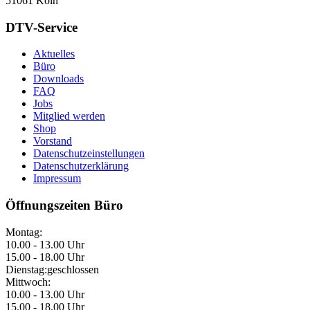
51061 Köln
DTV-Service
Aktuelles
Büro
Downloads
FAQ
Jobs
Mitglied werden
Shop
Vorstand
Datenschutzeinstellungen
Datenschutzerklärung
Impressum
Öffnungszeiten Büro
Montag:
10.00 - 13.00 Uhr
15.00 - 18.00 Uhr
Dienstag:
geschlossen
Mittwoch:
10.00 - 13.00 Uhr
15.00 - 18.00 Uhr