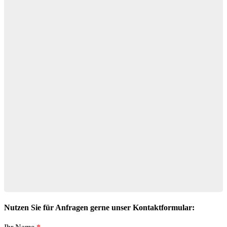
Nutzen Sie für Anfragen gerne unser Kontaktformular: