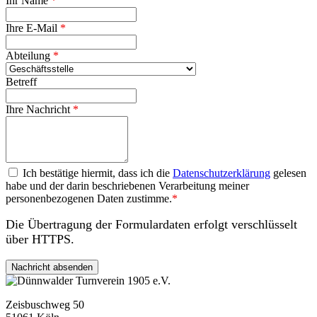
Ihr Name
*
Ihre E-Mail
*
Abteilung
*
Betreff
Ihre Nachricht
*
Datenschutzerklärung
Ich bestätige hiermit, dass ich die
Datenschutzerklärung
gelesen
habe und der darin beschriebenen Verarbeitung meiner
personenbezogenen Daten zustimme.
*
Die Übertragung der Formulardaten erfolgt verschlüsselt
über HTTPS.
Zeisbuschweg 50