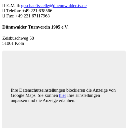
E-Mail:
geschaeftsstelle@duennwalder-tv.de
Telefon:
+49 221 638566
Fax:
+49 221 67117968
Dünnwalder Turnverein 1905 e.V.
Zeisbuschweg 50
51061 Köln
Ihre Datenschutzeinstellungen blockieren die Anzeige von
Google Maps. Sie können
hier
Ihre Einstellungen
anpassen und die Anzeige erlauben.