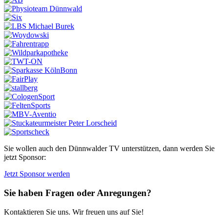
Sie wollen auch den Dünnwalder TV unterstützen, dann werden Sie
jetzt Sponsor:
Jetzt Sponsor werden
Sie haben Fragen oder Anregungen?
Kontaktieren Sie uns. Wir freuen uns auf Sie!