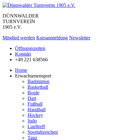
DÜNNWALDER
TURNVEREIN
1905 e.V.
Mitglied werden
Kursanmeldung
Newsletter
Öffnungszeiten
Kontakt
+49 221 638566
Home
Erwachsenensport
Badminton
Basketball
Boule
Dart
Fußball
Handball
Hockey
Judo
Lauftreff
Sportabzeichen
Tanz